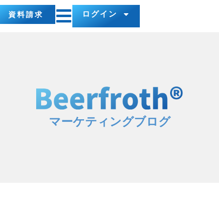
ログイン
資料請求
マーケティングブログ