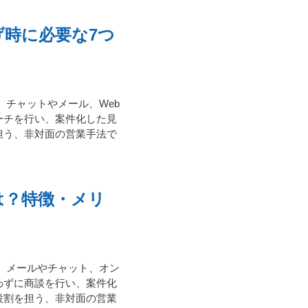
時に必要な7つ
、チャットやメール、Web
ーチを行い、案件化した見
担う、非対面の営業手法で
は？特徴・メリ
、メールやチャット、オン
わずに商談を行い、案件化
役割を担う、非対面の営業