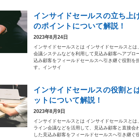
インサイドセールスの立ち上げ
のポイントについて解説！
2023年8月24日
インサイドセールスとは インサイドセールスとは
会議システムなどを利用して見込み顧客へアプロ
込み顧客をフィールドセールスへ引き継ぐ役割を
す。インサイ
インサイドセールスの役割と
ットについて解説！
2023年8月9日
インサイドセールスとは インサイドセールスとは
ライン会議などを活用して、見込み顧客と直接会
した見込み顧客をフィールドセールスへ引き継ぐ