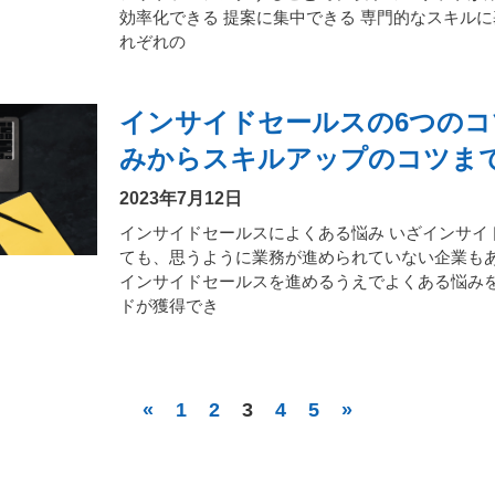
効率化できる 提案に集中できる 専門的なスキルに
れぞれの
インサイドセールスの6つのコ
みからスキルアップのコツま
2023年7月12日
インサイドセールスによくある悩み いざインサイ
ても、思うように業務が進められていない企業も
インサイドセールスを進めるうえでよくある悩みを
ドが獲得でき
«
1
2
3
4
5
»