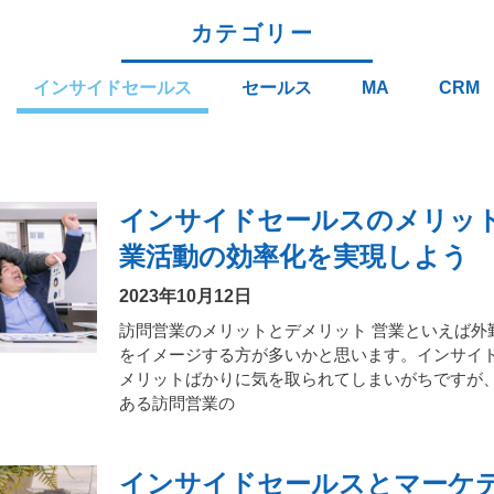
カテゴリー
インサイドセールス
セールス
MA
CRM
インサイドセールスのメリッ
業活動の効率化を実現しよう
2023年10月12日
訪問営業のメリットとデメリット 営業といえば外
をイメージする方が多いかと思います。インサイ
メリットばかりに気を取られてしまいがちですが
ある訪問営業の
インサイドセールスとマーケ