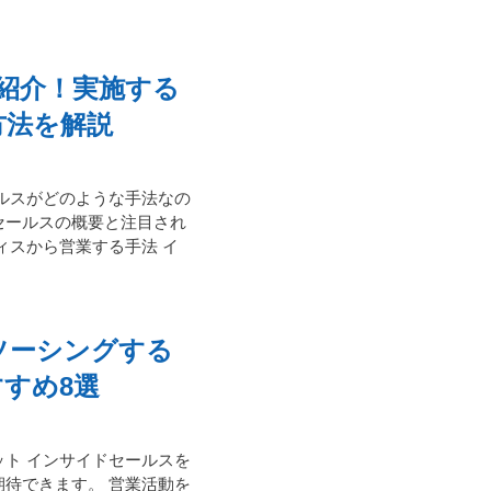
紹介！実施する
方法を解説
ルスがどのような手法なの
セールスの概要と注目され
ィスから営業する手法 イ
ソーシングする
すめ8選
ト インサイドセールスを
待できます。 営業活動を