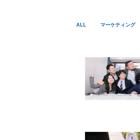
ALL
マーケティング