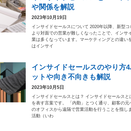
や関係を解説
2023年10月19日
インサイドセールスについて 2020年以降、新型
より対面での営業が難しくなったことで、インサ
業は多くなっています。マーケティングとの違い
はインサイ
インサイドセールスのやり方4
ットや向き不向きも解説
2023年10月5日
インサイドセールスとは？ インサイドセールスと
を表す言葉です。 「内勤」とつく通り、顧客の元
のオフィスから遠隔で営業活動を行うことを指しま
活動（いわ