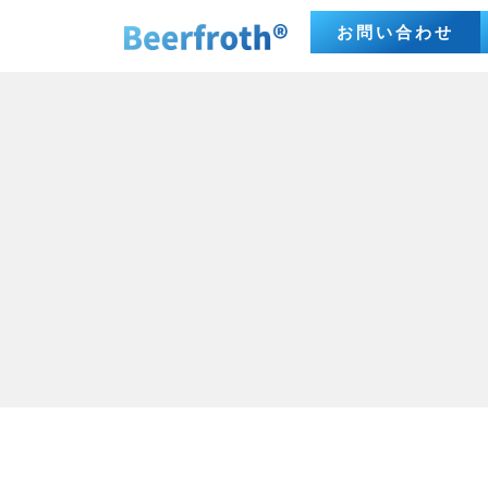
お問い合わせ