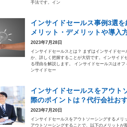
手法です。イン
インサイドセールス事例3選を
メリット・デメリットや導入
2023年7月28日
インサイドセールスとは？ まずはインサイドセー
か、詳しく把握することが大切です。インサイド
る理由を解説します。 インサイドセールスはオフ
ンサイドセー
インサイドセールスをアウト
際のポイントは？代行会社おす
2023年7月20日
インサイドセールスをアウトソーシングするメリッ
アウトソーシングすることで、以下のメリットが期