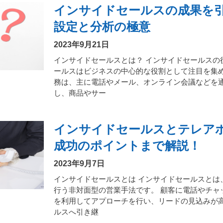
インサイドセールスの成果を引
設定と分析の極意
2023年9月21日
インサイドセールスとは？ インサイドセールスの
ールスはビジネスの中心的な役割として注目を集
務は、主に電話やメール、オンライン会議などを
し、商品やサー
インサイドセールスとテレア
成功のポイントまで解説！
2023年9月7日
インサイドセールスとは インサイドセールスとは
行う非対面型の営業手法です。 顧客に電話やチャ
を利用してアプローチを行い、リードの見込みが
ルスへ引き継