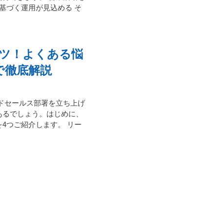
基づく運用が見込める そ
ツ！よくある悩
で徹底解説
ドセールス部署を立ち上げ
あるでしょう。はじめに、
4つご紹介します。 リー