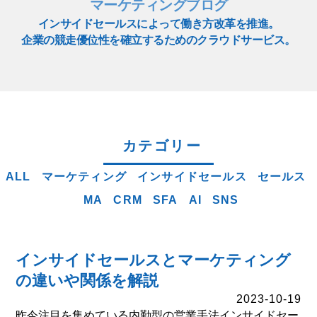
マーケティングブログ
インサイドセールスによって働き方改革を推進。
企業の競走優位性を確立するためのクラウドサービス。
カテゴリー
ALL
マーケティング
インサイドセールス
セールス
MA
CRM
SFA
AI
SNS
インサイドセールスとマーケティング
の違いや関係を解説
2023-10-19
昨今注目を集めている内勤型の営業手法インサイドセー