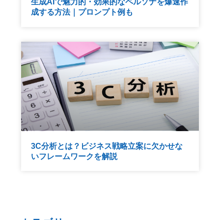
生成AIで魅力的・効果的なペルソナを爆速作
成する方法｜プロンプト例も
3C分析とは？ビジネス戦略立案に欠かせな
いフレームワークを解説