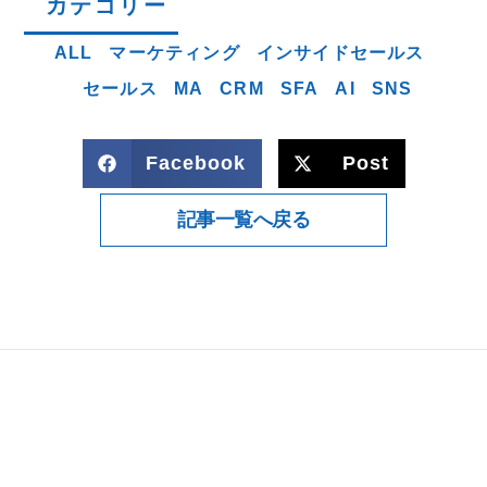
カテゴリー
ALL
マーケティング
インサイドセールス
セールス
MA
CRM
SFA
AI
SNS
Facebook
Post
記事一覧へ戻る