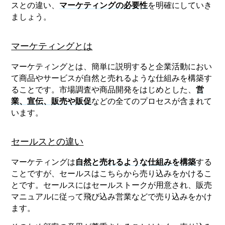
スとの違い、
マーケティングの必要性
を明確にしていき
ましょう。
マーケティングとは
マーケティングとは、簡単に説明すると企業活動におい
て商品やサービスが自然と売れるような仕組みを構築す
ることです。市場調査や商品開発をはじめとした、
営
業、宣伝、販売や販促
などの全てのプロセスが含まれて
います。
セールスとの違い
マーケティングは
自然と売れるような仕組みを構築
する
ことですが、セールスはこちらから売り込みをかけるこ
とです。セールスにはセールストークが用意され、販売
マニュアルに従って飛び込み営業などで売り込みをかけ
ます。