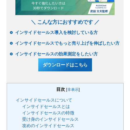
＼ こんな方におすすめです ／
インサイドセールス導入を検討している方
インサイドセールスでもっと売り上げを伸ばしたい方
インサイドセールスの効果測定をしたい方
ダウンロードはこちら
目次
[
非表示
]
インサイドセールスについて
インサイドセールスとは
インサイドセールスの特徴
受け身のインサイドセールス
攻めのインサイドセールス