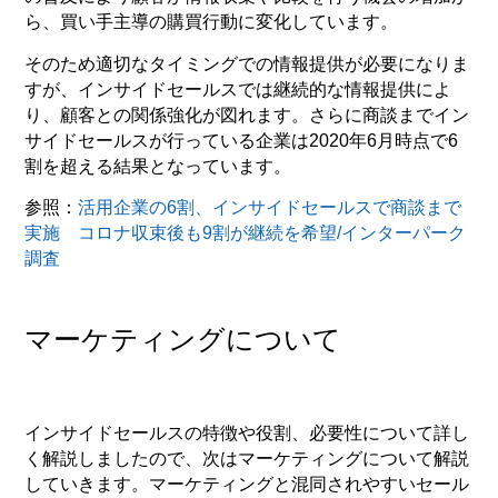
ら、買い手主導の購買行動に変化しています。
そのため適切なタイミングでの情報提供が必要になりま
すが、インサイドセールスでは継続的な情報提供によ
り、顧客との関係強化が図れます。さらに商談までイン
サイドセールスが行っている企業は2020年6月時点で6
割を超える結果となっています。
参照：
活用企業の6割、インサイドセールスで商談まで
実施 コロナ収束後も9割が継続を希望/インターパーク
調査
マーケティングについて
インサイドセールスの特徴や役割、必要性について詳し
く解説しましたので、次はマーケティングについて解説
していきます。マーケティングと混同されやすいセール