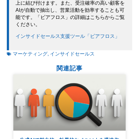
上に結び付けます。また、受注確率の高い顧客を
AIが自動で抽出し、営業活動を効率することも可
能です。「ビアフロス」の詳細はこちらからご覧
ください。
インサイドセールス支援ツール「ビアフロス」
マーケティング
,
インサイドセールス
関連記事