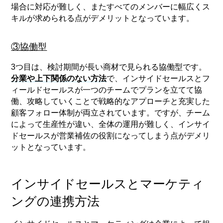
場合に対応が難しく、またすべてのメンバーに幅広くス
キルが求められる点がデメリットとなっています。
③協働型
3つ目は、検討期間が長い商材で見られる協働型です。
分業や上下関係のない方法
で、インサイドセールスとフ
ィールドセールスが一つのチームでプランを立てて協
働、攻略していくことで戦略的なアプローチと充実した
顧客フォロー体制が両立されています。ですが、チーム
によって生産性が違い、全体の運用が難しく、インサイ
ドセールスが営業補佐の役割になってしまう点がデメリ
ットとなっています。
インサイドセールスとマーケティ
ングの連携方法