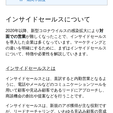
インサイドセールスについて
2020年以降、新型コロナウイルスの感染拡大により
対
面での営業
が難しくなったことで、インサイドセールス
を導入した企業は多くなっています。マーケティングと
の違いを明確にするために、まずはインサイドセールス
について、特徴や必要性を解説していきます。
インサイドセールスとは
インサイドセールスとは、直訳すると内勤営業となるよ
うに、電話やメールなどのコミュニケーションツールを
用いて顧客や見込み顧客であるリードにアプローチし、
商談機会の創出や提案などを行うことです。
インサイドセールスは、新規のアポ獲得が主な役割です
が、リードナーチャリング、いわゆる見込み顧客の育成