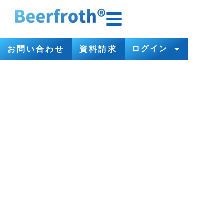
ログイン
お問い合わせ
資料請求