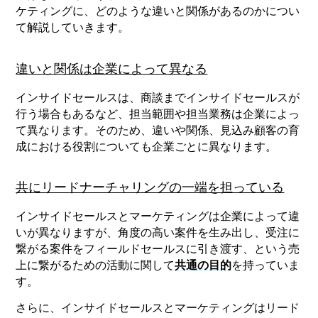
ケティングに、どのような違いと関係があるのかについ
て解説していきます。
違いと関係は企業によって異なる
インサイドセールスは、商談までインサイドセールスが
行う場合もあるなど、担当範囲や担当業務は企業によっ
て異なります。そのため、違いや関係、見込み顧客の育
成における役割についても企業ごとに異なります。
共にリードナーチャリングの一端を担っている
インサイドセールスとマーケティングは企業によって違
いが異なりますが、角度の高い案件を生み出し、受注に
繋がる案件をフィールドセールスに引き渡す、という売
上に繋がるための活動に関して
共通の目的
を持っていま
す。
さらに、インサイドセールスとマーケティングはリード