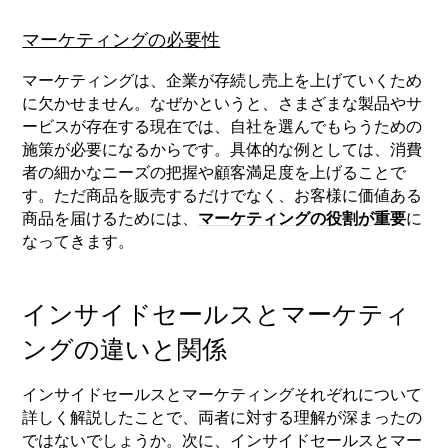
マーケティングの必要性
マーケティングは、企業が存続し売上を上げていくため
に欠かせません。なぜかというと、さまざまな製品やサ
ービスが存在する現在では、自社を選んでもらうための
施策が必要になるからです。具体的な例としては、消費
者の細かなニーズの把握や顧客満足度を上げることで
す。ただ商品を販売するだけでなく、お客様に価値ある
商品を届けるためには、
マーケティングの役割が重要
に
なってきます。
インサイドセールスとマーケティ
ングの違いと関係
インサイドセールスとマーケティングそれぞれについて
詳しく解説したことで、両者に対する理解が深まったの
ではないでしょうか。次に、インサイドセールスとマー