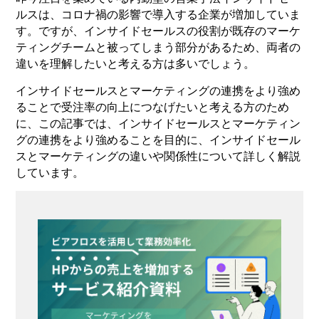
ルスは、コロナ禍の影響で導入する企業が増加していま
す。ですが、インサイドセールスの役割が既存のマーケ
ティングチームと被ってしまう部分があるため、両者の
違いを理解したいと考える方は多いでしょう。
インサイドセールスとマーケティングの連携をより強め
ることで受注率の向上につなげたいと考える方のため
に、この記事では、インサイドセールスとマーケティン
グの連携をより強めることを目的に、インサイドセール
スとマーケティングの違いや関係性について詳しく解説
しています。