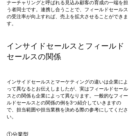
ナーチャリングと呼ばれる見込み顧客の育成の一端を担
う者同士です。連携し合うことで、フィールドセールス
の受注率が向上すれば、売上を拡大させることができま
す。
インサイドセールスとフィールド
セールスの関係
インサイドセールスとマーケティングの違いは企業によ
って異なるとお伝えしましたが、実はフィールドセール
スとの関係も企業によって異なります。一般的なフィー
ルドセールスとの関係の例を3つ紹介していきますの
で、担当範囲や担当業務を決める際の参考にしてくださ
い。
①分業型