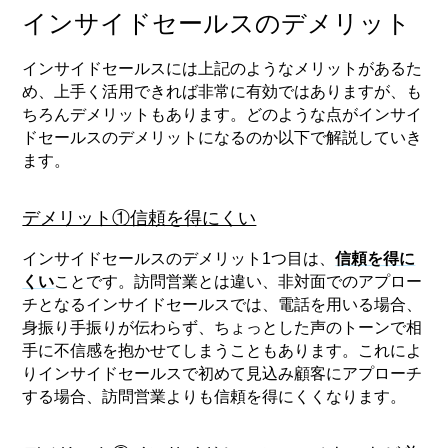
インサイドセールスのデメリット
インサイドセールスには上記のようなメリットがあるた
め、上手く活用できれば非常に有効ではありますが、も
ちろんデメリットもあります。どのような点がインサイ
ドセールスのデメリットになるのか以下で解説していき
ます。
デメリット①信頼を得にくい
インサイドセールスのデメリット1つ目は、
信頼を得に
くい
ことです。訪問営業とは違い、非対面でのアプロー
チとなるインサイドセールスでは、電話を用いる場合、
身振り手振りが伝わらず、ちょっとした声のトーンで相
手に不信感を抱かせてしまうこともあります。これによ
りインサイドセールスで初めて見込み顧客にアプローチ
する場合、訪問営業よりも信頼を得にくくなります。