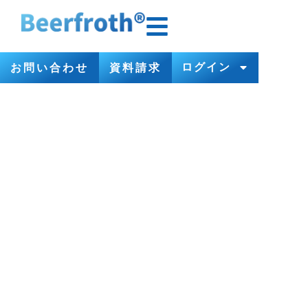
ログイン
お問い合わせ
資料請求