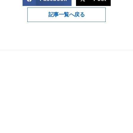
記事一覧へ戻る