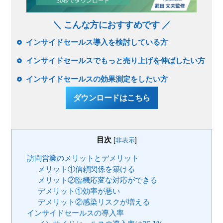
＼ こんな方におすすめです ／
インサイドセールス導入を検討している方
インサイドセールスでもっと売り上げを伸ばしたい方
インサイドセールスの効果測定をしたい方
ダウンロードはこちら
目次
[
非表示
]
訪問営業のメリットとデメリット
メリット①信頼関係を築ける
メリット②臨機応変な対応ができる
デメリット①効率が悪い
デメリット②感染リスクが増える
インサイドセールスの導入率