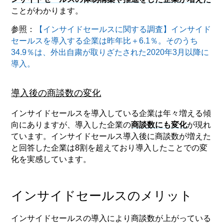
ことがわかります。
参照：
【インサイドセールスに関する調査】インサイド
セールスを導入する企業は昨年比＋6.1％。そのうち
34.9％は、外出自粛が取りざたされた2020年3月以降に
導入。
導入後の商談数の変化
インサイドセールスを導入している企業は年々増える傾
向にありますが、導入した企業の
商談数にも変化
が現れ
ています。インサイドセールス導入後に商談数が増えた
と回答した企業は8割を超えており導入したことでの変
化を実感しています。
インサイドセールスのメリット
インサイドセールスの導入により商談数が上がっている