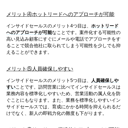
メリット④ホットリードへのアプローチが可能
インサイドセールスのメリット4つ目は、
ホットリード
へのアプローチが可能
なことです。案件化する可能性の
高い見込み顧客にすぐにメールや電話でアプローチをす
ることで競合他社に取られてしまう可能性を少しでも抑
えることができます。
メリット⑤人員確保しやすい
インサイドセールスのメリット5つ目は、
人員確保しや
すい
ことです。訪問営業に比べてインサイドセールスは
業務内容を標準化しやすいため、営業活動の属人化を防
ぐことにもなります。また、業務を標準化しやすいイン
サイドセールスでは、育成にかかる時間を抑えられるだ
けでなく、新人の即戦力化の難度も下がります。