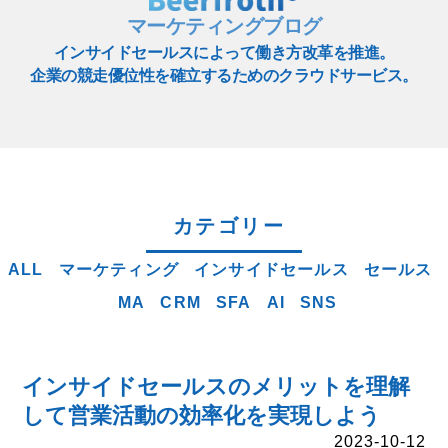
マーケティングブログ
インサイドセールスによって働き方改革を推進。
企業の競走優位性を確立するためのクラウドサービス。
カテゴリー
ALL
マーケティング
インサイドセールス
セールス
MA
CRM
SFA
AI
SNS
インサイドセールスのメリットを理解
して営業活動の効率化を実現しよう
2023-10-12