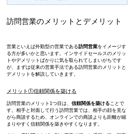
訪問営業のメリットとデメリット
営業といえば外勤型の営業である
訪問営業
をイメージす
る方が多いかと思います。インサイドセールスのメリッ
トやデメリットばかりに気を取られてしまいがちです
が、まずは従来の営業手法である訪問営業のメリットと
デメリットを解説していきます。
メリット①信頼関係を築ける
訪問営業のメリット1つ目は、
信頼関係を築ける
ことで
す。相手と対面して行う訪問営業では、相手の顔を見な
がら商談するため、オンラインでの商談よりも距離が縮
まりやすく信頼関係を築きやすくなります。