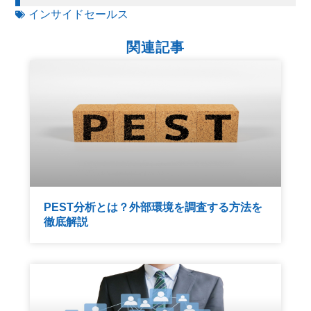
インサイドセールス
関連記事
PEST分析とは？外部環境を調査する方法を
徹底解説