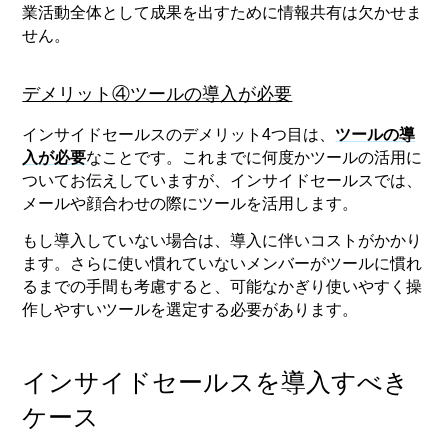
業活動全体として成果を出すために情報共有は欠かせま
せん。
デメリット④ツールの導入が必要
インサイドセールスのデメリット4つ目は、
ツールの導
入が必要
なことです。これまでに何度かツールの活用に
ついてお伝えしていますが、インサイドセールスでは、
メールや顔合わせの際にツールを活用します。
もし導入していない場合は、導入に伴いコストがかかり
ます。さらに使い慣れていないメンバーがツールに慣れ
るまでの手間も考慮すると、可能なかぎり使いやすく操
作しやすいツールを選定する必要があります。
インサイドセールスを導入すべき
ケース