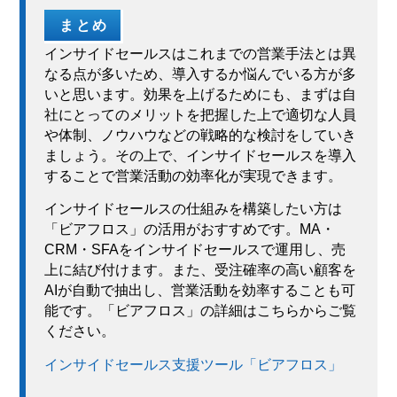
まとめ
インサイドセールスはこれまでの営業手法とは異
なる点が多いため、導入するか悩んでいる方が多
いと思います。効果を上げるためにも、まずは自
社にとってのメリットを把握した上で適切な人員
や体制、ノウハウなどの戦略的な検討をしていき
ましょう。その上で、インサイドセールスを導入
することで営業活動の効率化が実現できます。
インサイドセールスの仕組みを構築したい方は
「ビアフロス」の活用がおすすめです。MA・
CRM・SFAをインサイドセールスで運用し、売
上に結び付けます。また、受注確率の高い顧客を
AIが自動で抽出し、営業活動を効率することも可
能です。「ビアフロス」の詳細はこちらからご覧
ください。
インサイドセールス支援ツール「ビアフロス」