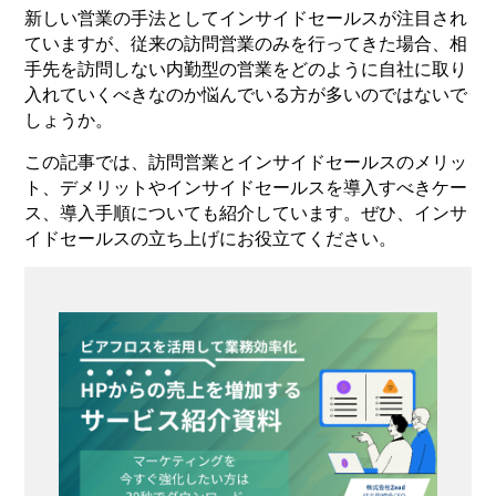
新しい営業の手法としてインサイドセールスが注目され
ていますが、従来の訪問営業のみを行ってきた場合、相
手先を訪問しない内勤型の営業をどのように自社に取り
入れていくべきなのか悩んでいる方が多いのではないで
しょうか。
この記事では、訪問営業とインサイドセールスのメリッ
ト、デメリットやインサイドセールスを導入すべきケー
ス、導入手順についても紹介しています。ぜひ、インサ
イドセールスの立ち上げにお役立てください。