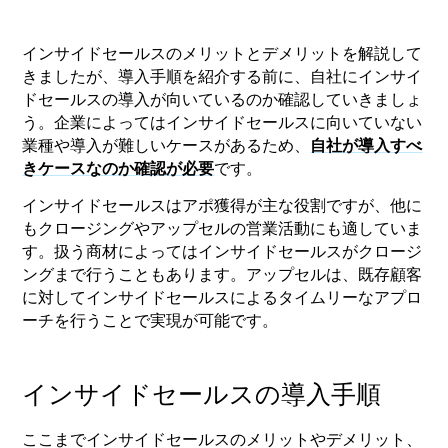
インサイドセールスのメリットとデメリットを解説して
きましたが、導入手順を紹介する前に、自社にインサイ
ドセールスの導入が向いているのか確認していきましょ
う。企業によってはインサイドセールスに向いていない
業種や導入が難しいケースがあるため、
自社が導入すべ
きケースなのか確認が必要
です。
インサイドセールスはアポ獲得が主な役割ですが、他に
もクロージングやアップセルの営業活動にも適していま
す。扱う商材によってはインサイドセールスがクロージ
ングまで行うこともあります。アップセルは、既存顧客
に対してインサイドセールスによるタイムリーなアプロ
ーチを行うことで実現が可能です。
インサイドセールスの導入手順
ここまでインサイドセールスのメリットやデメリット、