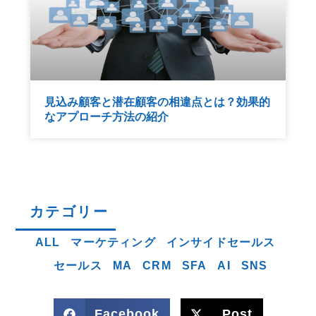
見込み顧客と潜在顧客の相違点とは？効果的
なアプローチ方法の紹介
カテゴリー
ALL
マーケティング
インサイドセールス
セールス
MA
CRM
SFA
AI
SNS
Facebook
Post