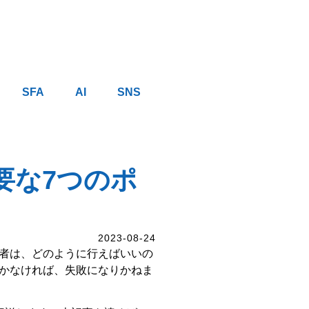
SFA
AI
SNS
要な7つのポ
2023-08-24
者は、どのように行えばいいの
かなければ、失敗になりかねま