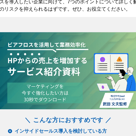
スを導入したい企業に向けて、7つのポイントについて詳しく
のリスクを抑えられるはずです。ぜひ、お役立てください。
＼ こんな方におすすめです ／
インサイドセールス導入を検討している方