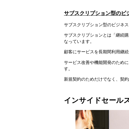
サブスクリプション型のビ
サブスクリプション型のビジネス
サブスクリプションとは「継続購
なっています。
顧客にサービスを長期間利用継続
サービス改善や機能開発のために
す。
新規契約のためだけでなく、契約
インサイドセール