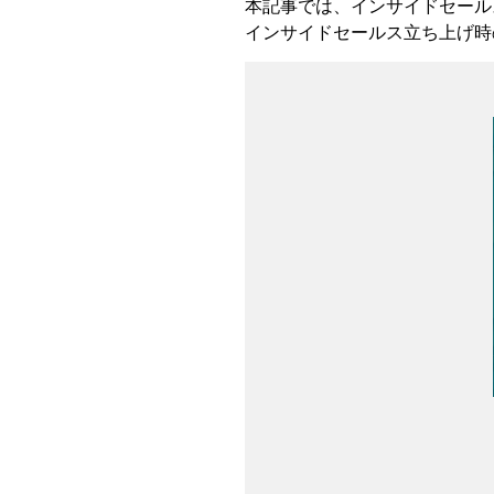
本記事では、インサイドセール
インサイドセールス立ち上げ時