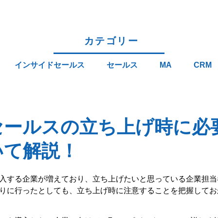
カテゴリー
インサイドセールス
セールス
MA
CRM
セールスの立ち上げ時に必
いて解説！
入する企業が増えており、立ち上げたいと思っている企業担当
りに行ったとしても、立ち上げ時に注意することを把握してお