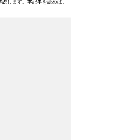
解説します。本記事を読めば、