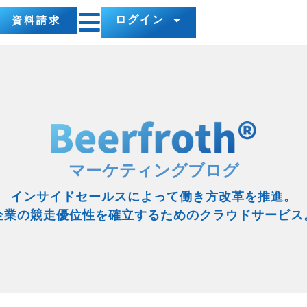
ログイン
資料請求
マーケティングブログ
インサイドセールスによって働き方改革を推進。
企業の競走優位性を確立するためのクラウドサービス