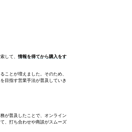
検索して、
情報を得てから購入をす
することが増えました。そのため、
注を目指す営業手法が普及していき
勤務が普及したことで、オンライン
って、打ち合わせや商談がスムーズ