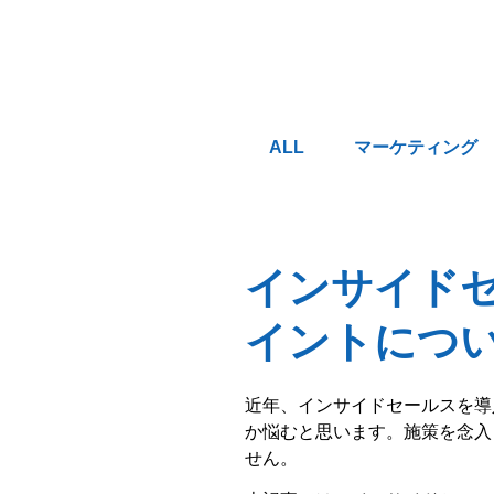
ALL
マーケティング
インサイド
イントにつ
近年、インサイドセールスを導
か悩むと思います。施策を念入
せん。