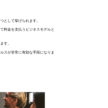
一つとして挙げられます。
して料金を支払うビジネスモデルと
れます。
ールスが非常に有効な手段になりま