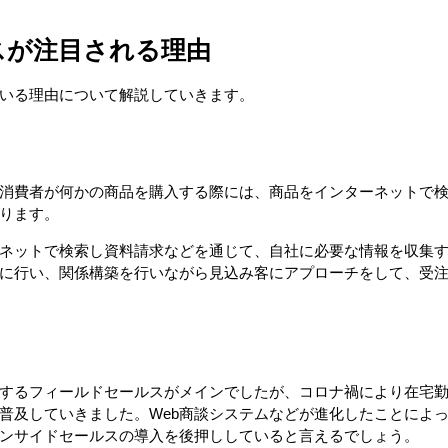
スが注目される理由
いる理由について解説していきます。
消費者が何かの商品を購入する際には、商品をインターネットで
ります。
ネットで検索し資料請求などを通じて、自社に必要な情報を収集
に行い、関係構築を行いながら見込み客にアプローチをして、受
するフィールドセールスがメインでしたが、コロナ禍により在宅
普及していきました。Web商談システムなどが進化したことによ
ンサイドセールスの導入を後押ししていると言えるでしょう。