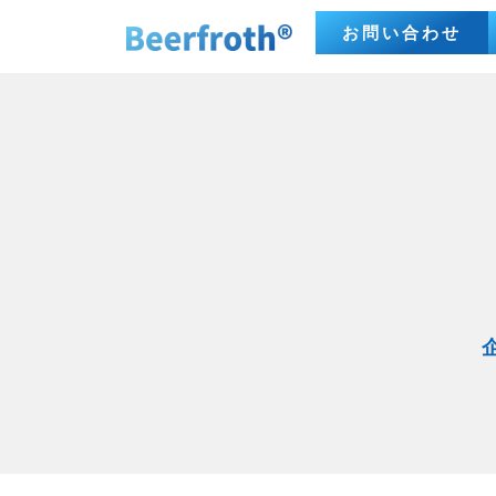
お問い合わせ