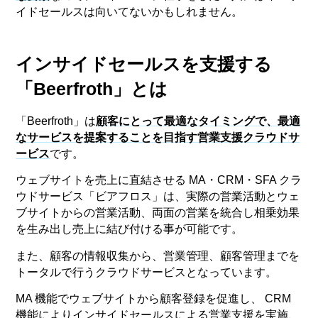
イドセールスは向いてないかもしれません。
インサイドセールスを支援する
「Beerfroth」とは
「Beerfroth」は
顧客にとって最適なタイミングで、最適
なサービスを提案することを目指す営業支援クラウドサ
ービス
です。
ウェブサイトを売上に直結させる MA・CRM・SFA クラ
ウドサービス「ビアフロス」は、実際の営業活動とウェ
ブサイトからの営業活動、両面の営業を統合し相乗効果
を生み出し売上に結び付ける事が可能です。
また、顧客の情報収集から、営業管理、顧客管理までを
トータルで行うクラウドサービスとなっています。
MA 機能でウェブサイトから顧客登録を促進し、 CRM
機能によりインサイドセールスによる営業支援を実施、