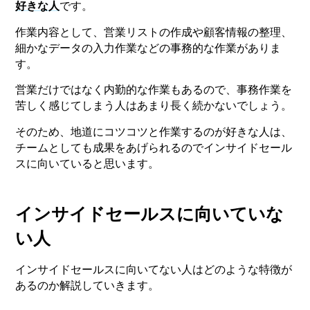
好きな人
です。
作業内容として、営業リストの作成や顧客情報の整理、
細かなデータの入力作業などの事務的な作業がありま
す。
営業だけではなく内勤的な作業もあるので、事務作業を
苦しく感じてしまう人はあまり長く続かないでしょう。
そのため、地道にコツコツと作業するのが好きな人は、
チームとしても成果をあげられるのでインサイドセール
スに向いていると思います。
インサイドセールスに向いていな
い人
インサイドセールスに向いてない人はどのような特徴が
あるのか解説していきます。