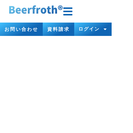
ログイン
お問い合わせ
資料請求