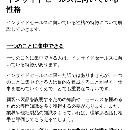
性格
インサイドセールスに向いている性格の特徴について解
説していきます。
一つのことに集中できる
一つのことに集中できる人は、インサイドセールスに向
いている特徴があります。
インサイドセールスに限った話ではありませんが、一つ
のことに集中できる人は目的を達成することが早く、仕
事を進めていくうえで、とても重要なスキルです。
顧客へ製品を説明するための知識や、セールスを極める
ための専門知識を多く獲得する必要があります。また、
業界や他社製品の知識をもっていれば、理解ある話し相
手と評価してもらえるでしょう。