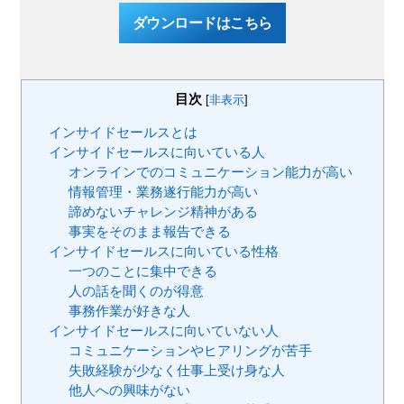
ダウンロードはこちら
目次
[
非表示
]
インサイドセールスとは
インサイドセールスに向いている人
オンラインでのコミュニケーション能力が高い
情報管理・業務遂行能力が高い
諦めないチャレンジ精神がある
事実をそのまま報告できる
インサイドセールスに向いている性格
一つのことに集中できる
人の話を聞くのが得意
事務作業が好きな人
インサイドセールスに向いていない人
コミュニケーションやヒアリングが苦手
失敗経験が少なく仕事上受け身な人
他人への興味がない