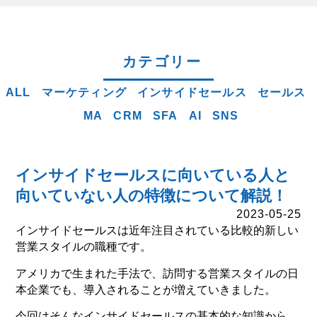
カテゴリー
ALL
マーケティング
インサイドセールス
セールス
MA
CRM
SFA
AI
SNS
インサイドセールスに向いている人と
向いていない人の特徴について解説！
2023-05-25
インサイドセールスは近年注目されている比較的新しい
営業スタイルの職種です。
アメリカで生まれた手法で、訪問する営業スタイルの日
本企業でも、導入されることが増えていきました。
今回はそんなインサイドセールスの基本的な知識から、