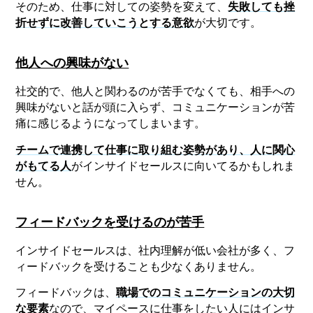
そのため、仕事に対しての姿勢を変えて、
失敗しても挫
折せずに改善していこうとする意欲
が大切です。
他人への興味がない
社交的で、他人と関わるのが苦手でなくても、相手への
興味がないと話が頭に入らず、コミュニケーションが苦
痛に感じるようになってしまいます。
チームで連携して仕事に取り組む姿勢があり、人に関心
がもてる人
がインサイドセールスに向いてるかもしれま
せん。
フィードバックを受けるのが苦手
インサイドセールスは、社内理解が低い会社が多く、フ
ィードバックを受けることも少なくありません。
フィードバックは、
職場でのコミュニケーションの大切
な要素
なので、マイペースに仕事をしたい人にはインサ