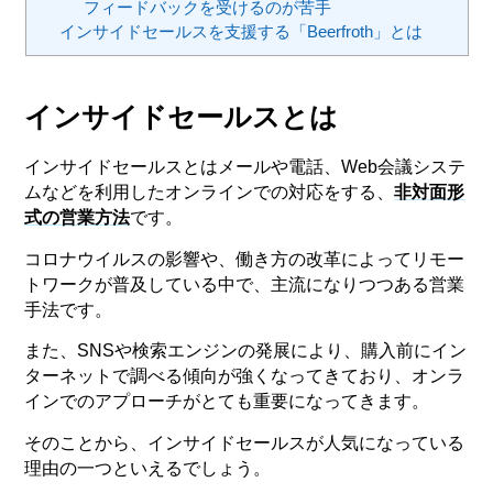
フィードバックを受けるのが苦手
インサイドセールスを支援する「Beerfroth」とは
インサイドセールスとは
インサイドセールスとはメールや電話、Web会議システ
ムなどを利用したオンラインでの対応をする、
非対面形
式の営業方法
です。
コロナウイルスの影響や、働き方の改革によってリモー
トワークが普及している中で、主流になりつつある営業
手法です。
また、SNSや検索エンジンの発展により、購入前にイン
ターネットで調べる傾向が強くなってきており、オンラ
インでのアプローチがとても重要になってきます。
そのことから、インサイドセールスが人気になっている
理由の一つといえるでしょう。