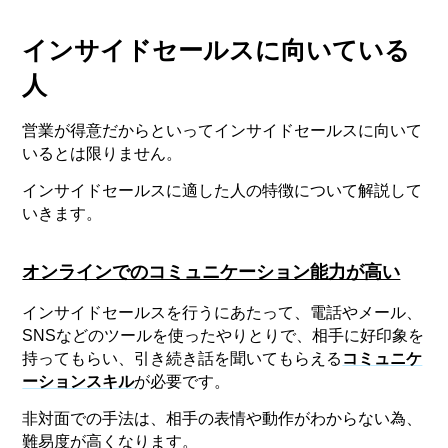
インサイドセールスに向いている
人
営業が得意だからといってインサイドセールスに向いて
いるとは限りません。
インサイドセールスに適した人の特徴について解説して
いきます。
オンラインでのコミュニケーション能力が高い
インサイドセールスを行うにあたって、電話やメール、
SNSなどのツールを使ったやりとりで、相手に好印象を
持ってもらい、引き続き話を聞いてもらえる
コミュニケ
ーションスキル
が必要です。
非対面での手法は、相手の表情や動作がわからない為、
難易度が高くなります。