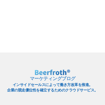
マーケティングブログ
インサイドセールスによって働き方改革を推進。
企業の競走優位性を確立するためのクラウドサービス。