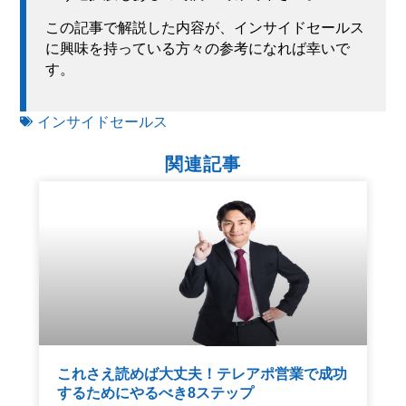
この記事で解説した内容が、インサイドセールス
に興味を持っている方々の参考になれば幸いで
す。
インサイドセールス
関連記事
これさえ読めば大丈夫！テレアポ営業で成功
するためにやるべき8ステップ