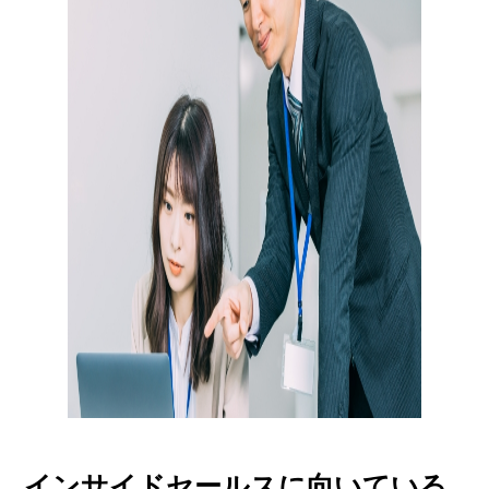
インサイドセールスに向いている