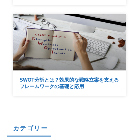
SWOT分析とは？効果的な戦略立案を支える
フレームワークの基礎と応用
カテゴリー