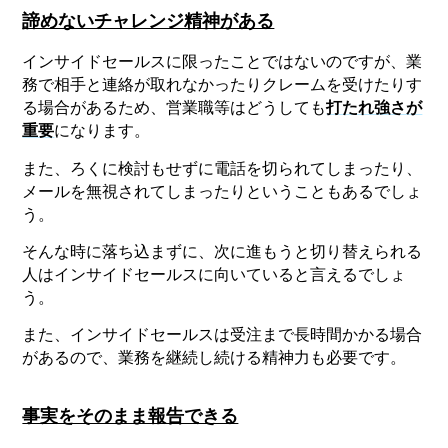
諦めないチャレンジ精神がある
インサイドセールスに限ったことではないのですが、業
務で相手と連絡が取れなかったりクレームを受けたりす
る場合があるため、営業職等はどうしても
打たれ強さが
重要
になります。
また、ろくに検討もせずに電話を切られてしまったり、
メールを無視されてしまったりということもあるでしょ
う。
そんな時に落ち込まずに、次に進もうと切り替えられる
人はインサイドセールスに向いていると言えるでしょ
う。
また、インサイドセールスは受注まで長時間かかる場合
があるので、業務を継続し続ける精神力も必要です。
事実をそのまま報告できる