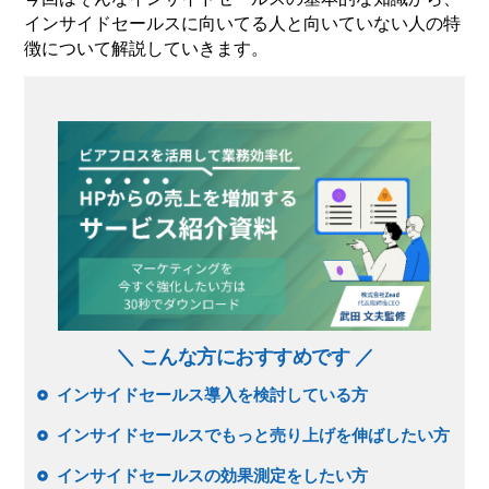
インサイドセールスに向いてる人と向いていない人の特
徴について解説していきます。
＼ こんな方におすすめです ／
インサイドセールス導入を検討している方
インサイドセールスでもっと売り上げを伸ばしたい方
インサイドセールスの効果測定をしたい方