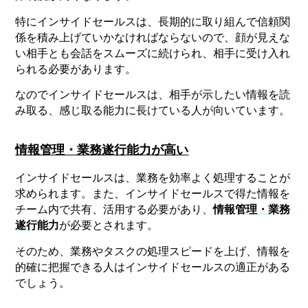
特にインサイドセールスは、長期的に取り組んで信頼関
係を積み上げていかなければならないので、顔が見えな
い相手とも会話をスムーズに続けられ、相手に受け入れ
られる必要があります。
なのでインサイドセールスは、相手が示したい情報を読
み取る、感じ取る能力に長けている人が向いています。
情報管理・業務遂行能力が高い
インサイドセールスは、業務を効率よく処理することが
求められます。また、インサイドセールスで得た情報を
チーム内で共有、活用する必要があり、
情報管理・業務
遂行能力
が必要とされます。
そのため、業務やタスクの処理スピードを上げ、情報を
的確に把握できる人はインサイドセールスの適正がある
でしょう。