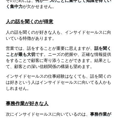
そのためには、
何か一つのことに集中して知識を得てい
く集中力
が欠かせません。
人の話を聞くのが得意
人の話を聞くのが好きな人も、インサイドセールスに向
いている特徴があります。
営業では、話をすることが重要に思えますが、
話を聞く
ことが最も大切
です。ニーズの把握や、正確な情報提供
をすることで顧客に寄り添うことができます。結果とし
て、顧客との深い信頼関係の構築も望めます。
インサイドセールスの仕事経験はなくても、話を聞くの
は好きという人はインサイドセールスに向いてる人かも
しれません。
事務作業が好きな人
次にインサイドセールスに向いているのは、
事務作業が