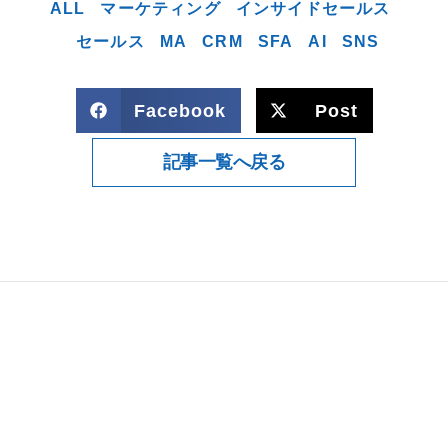
ALL
マーケティング
インサイドセールス
セールス
MA
CRM
SFA
AI
SNS
Facebook
Post
記事一覧へ戻る