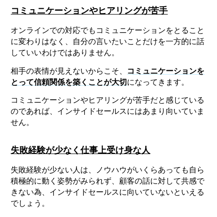
コミュニケーションやヒアリングが苦手
オンラインでの対応でもコミュニケーションをとること
に変わりはなく、自分の言いたいことだけを一方的に話
していいわけではありません。
相手の表情が見えないからこそ、
コミュニケーションを
とって信頼関係を築くことが大切
になってきます。
コミュニケーションやヒアリングが苦手だと感じている
のであれば、インサイドセールスにはあまり向いていま
せん。
失敗経験が少なく仕事上受け身な人
失敗経験が少ない人は、ノウハウがいくらあっても自ら
積極的に動く姿勢がみられず、顧客の話に対して共感で
きない為、インサイドセールスに向いていないといえる
でしょう。