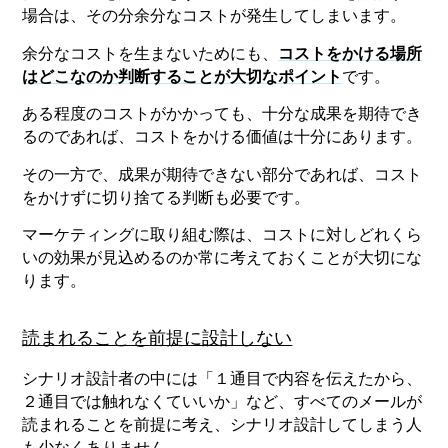
場合は、その分余分なコストが発生してしまいます。
余分なコストを生まないためにも、
コストをかける場所
はどこなのか判断することが大切なポイント
です。
ある程度のコストがかかっても、十分な成果を期待でき
るのであれば、コストをかける価値は十分にあります。
その一方で、成果が期待できない部分であれば、コスト
をかけずに切り捨てる判断も必要です。
マーケティングに取り組む際は、コストに対しどれくら
いの効果が見込めるのか常に考えておくことが大切にな
ります。
読まれることを前提に設計しない
シナリオ設計者の中には「１通目で内容を伝えたから、
２通目では触れなくていいか」など、すべてのメールが
読まれることを前提に考え、シナリオ設計してしまう人
も少なくありません。