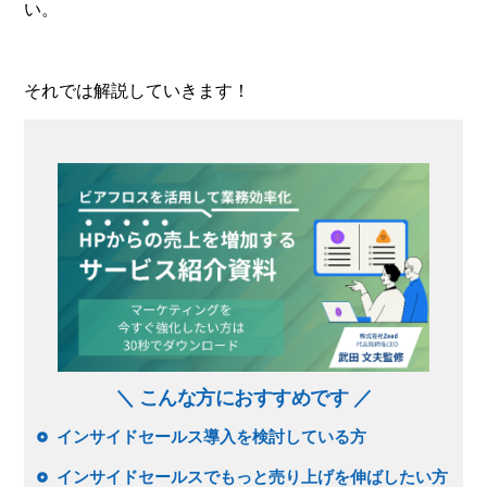
い。
それでは解説していきます！
＼ こんな方におすすめです ／
インサイドセールス導入を検討している方
インサイドセールスでもっと売り上げを伸ばしたい方