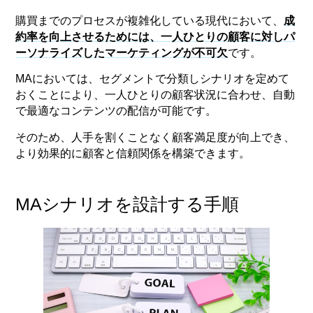
購買までのプロセスが複雑化している現代において、
成
約率を向上させるためには、一人ひとりの顧客に対しパ
ーソナライズしたマーケティングが不可欠
です。
MAにおいては、セグメントで分類しシナリオを定めて
おくことにより、一人ひとりの顧客状況に合わせ、自動
で最適なコンテンツの配信が可能です。
そのため、人手を割くことなく顧客満足度が向上でき、
より効果的に顧客と信頼関係を構築できます。
MAシナリオを設計する手順