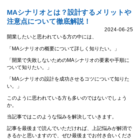
MAシナリオとは？設計するメリットや
注意点について徹底解説！
2024-06-25
開業したいと思われている方の中には、
「MAシナリオの概要について詳しく知りたい。」
「開業で失敗しないためのMAシナリオの要素や手順に
ついて知りたい。」
「MAシナリオの設計を成功させるコツについて知りた
い。」
このように思われている方も多いのではないでしょう
か。
当記事ではこのような悩みを解決していきます。
記事を最後まで読んでいただければ、上記悩みが解消で
きるかと思いますので、ぜひ最後までお付き合いくださ