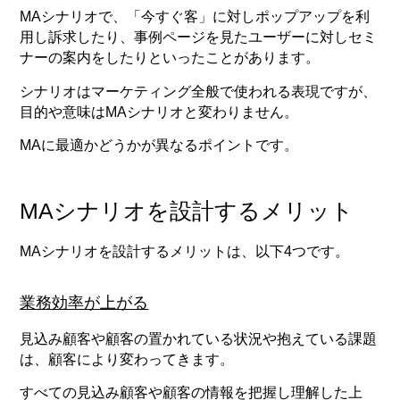
MAシナリオで、「今すぐ客」に対しポップアップを利
用し訴求したり、事例ページを見たユーザーに対しセミ
ナーの案内をしたりといったことがあります。
シナリオはマーケティング全般で使われる表現ですが、
目的や意味はMAシナリオと変わりません。
MAに最適かどうかが異なるポイントです。
MAシナリオを設計するメリット
MAシナリオを設計するメリットは、以下4つです。
業務効率が上がる
見込み顧客や顧客の置かれている状況や抱えている課題
は、顧客により変わってきます。
すべての見込み顧客や顧客の情報を把握し理解した上