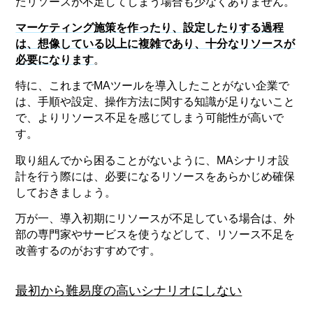
たリソースが不足してしまう場合も少なくありません。
マーケティング施策を作ったり、設定したりする過程
は、想像している以上に複雑であり、十分なリソースが
必要になります
。
特に、これまでMAツールを導入したことがない企業で
は、手順や設定、操作方法に関する知識が足りないこと
で、よりリソース不足を感じてしまう可能性が高いで
す。
取り組んでから困ることがないように、MAシナリオ設
計を行う際には、必要になるリソースをあらかじめ確保
しておきましょう。
万が一、導入初期にリソースが不足している場合は、外
部の専門家やサービスを使うなどして、リソース不足を
改善するのがおすすめです。
最初から難易度の高いシナリオにしない