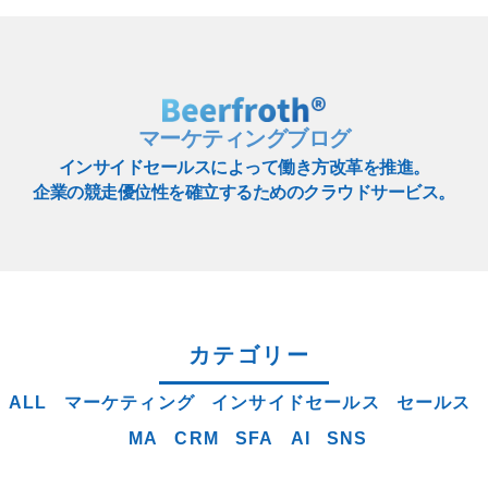
マーケティングブログ
インサイドセールスによって働き方改革を推進。
企業の競走優位性を確立するためのクラウドサービス。
カテゴリー
ALL
マーケティング
インサイドセールス
セールス
MA
CRM
SFA
AI
SNS