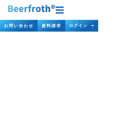
ログイン
お問い合わせ
資料請求