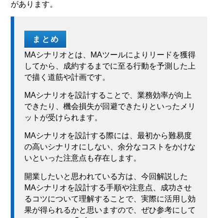
があります。
まとめ
MAシナリオとは、MAツールによりリードを獲得
してから、成約するまでに至る行動を予測した上
で描く道筋や計画です。
MAシナリオを設計することで、業務効率が向上
できたり、機会損失が回避できたりといったメリ
ットが受けられます。
MAシナリオを設計する際には、最初から難易度
の高いシナリオにしない、余分なコストをかけな
いといった注意点も存在します。
開業したいと思われている方は、今回解説した
MAシナリオを設計する手順や注意点、成功させ
るコツについて理解することで、実際に活用し効
果が得られるかと思いますので、ぜひ参考にして