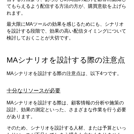
てもらえるよう配信する方法の方が、購買意欲を上げら
れます。
最大限にMAツールの効果を感じるためにも、シナリオ
を設計する段階で、効果の高い配信タイミングについて
検討しておくことが大切です。
MAシナリオを設計する際の注意点
MAシナリオを設計する際の注意点は、以下4つです。
十分なリソースが必要
MAシナリオを設計する際は、顧客情報の分析や施策の
設計、効果の測定といった、さまざまな作業を行う必要
があります。
そのため、シナリオを設計する人材、または予算といっ