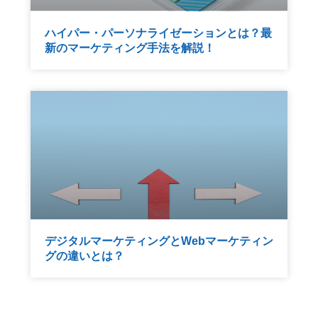
ハイパー・パーソナライゼーションとは？最
新のマーケティング手法を解説！
デジタルマーケティングとWebマーケティン
グの違いとは？