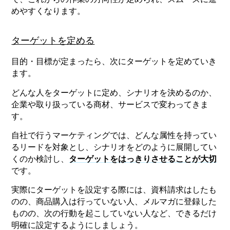
めやすくなります。
ターゲットを定める
目的・目標が定まったら、次にターゲットを定めていき
ます。
どんな人をターゲットに定め、シナリオを決めるのか、
企業や取り扱っている商材、サービスで変わってきま
す。
自社で行うマーケティングでは、どんな属性を持ってい
るリードを対象とし、シナリオをどのように展開してい
くのか検討し、
ターゲットをはっきりさせることが大切
です。
実際にターゲットを設定する際には、資料請求はしたも
のの、商品購入は行っていない人、メルマガに登録した
ものの、次の行動を起こしていない人など、できるだけ
明確に設定するようにしましょう。