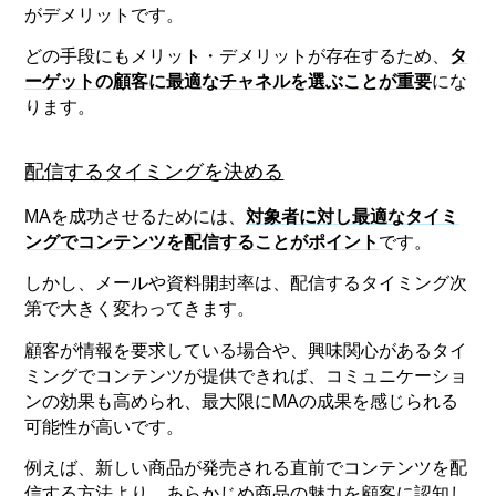
がデメリットです。
どの手段にもメリット・デメリットが存在するため、
タ
ーゲットの顧客に最適なチャネルを選ぶことが重要
にな
ります。
配信するタイミングを決める
MAを成功させるためには、
対象者に対し最適なタイミ
ングでコンテンツを配信することがポイント
です。
しかし、メールや資料開封率は、配信するタイミング次
第で大きく変わってきます。
顧客が情報を要求している場合や、興味関心があるタイ
ミングでコンテンツが提供できれば、コミュニケーショ
ンの効果も高められ、最大限にMAの成果を感じられる
可能性が高いです。
例えば、新しい商品が発売される直前でコンテンツを配
信する方法より、あらかじめ商品の魅力を顧客に認知し