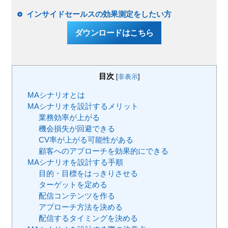
インサイドセールスの効果測定をしたい方
ダウンロードはこちら
目次
[
非表示
]
MAシナリオとは
MAシナリオを設計するメリット
業務効率が上がる
機会損失が回避できる
CV率が上がる可能性がある
顧客へのアプローチを効果的にできる
MAシナリオを設計する手順
目的・目標をはっきりさせる
ターゲットを定める
配信コンテンツを作る
アプローチ方法を決める
配信するタイミングを決める