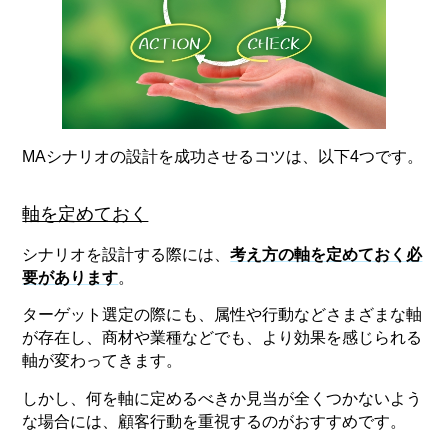
MAシナリオの設計を成功させるコツは、以下4つです。
軸を定めておく
シナリオを設計する際には、
考え方の軸を定めておく必
要があります
。
ターゲット選定の際にも、属性や行動などさまざまな軸
が存在し、商材や業種などでも、より効果を感じられる
軸が変わってきます。
しかし、何を軸に定めるべきか見当が全くつかないよう
な場合には、顧客行動を重視するのがおすすめです。