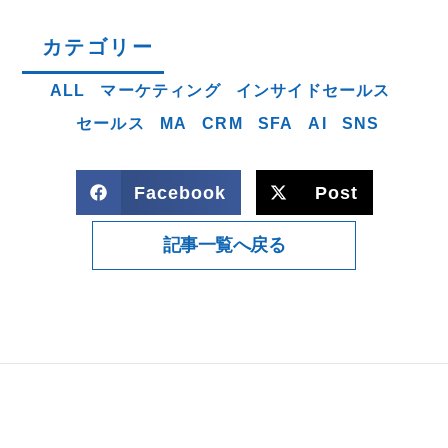
カテゴリー
ALL
マーケティング
インサイドセールス
セールス
MA
CRM
SFA
AI
SNS
Facebook
Post
記事一覧へ戻る