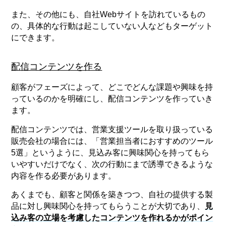
また、その他にも、自社Webサイトを訪れているもの
の、具体的な行動は起こしていない人などもターゲット
にできます。
配信コンテンツを作る
顧客がフェーズによって、どこでどんな課題や興味を持
っているのかを明確にし、配信コンテンツを作っていき
ます。
配信コンテンツでは、営業支援ツールを取り扱っている
販売会社の場合には、「営業担当者におすすめのツール
5選」というように、見込み客に興味関心を持ってもら
いやすいだけでなく、次の行動にまで誘導できるような
内容を作る必要があります。
あくまでも、顧客と関係を築きつつ、自社の提供する製
品に対し興味関心を持ってもらうことが大切であり、
見
込み客の立場を考慮したコンテンツを作れるかがポイン