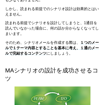
しかし、読まれる前提でのシナリオ設計は効果的とはい
えません。
読まれる前提でシナリオを設計してしまうと、1通目を
読んでいなかった場合に、何の話か分からなくなってし
まいます。
そのため、シナリオメールを作成する際は、
１つのメー
ルで１テーマ内容とすることを基本に考え、１通のメー
ルで完結するコンテンツ
にしましょう。
MAシナリオの設計を成功させるコ
ツ