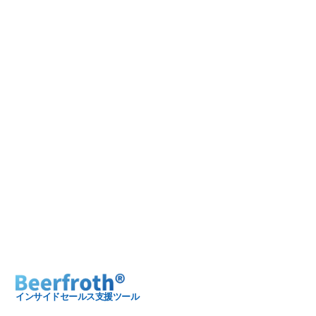
インサイドセールス支援ツール