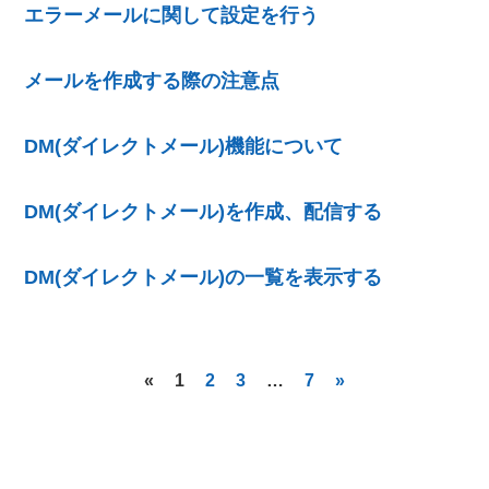
エラーメールに関して設定を行う
メールを作成する際の注意点
DM(ダイレクトメール)機能について
DM(ダイレクトメール)を作成、配信する
DM(ダイレクトメール)の一覧を表示する
«
1
2
3
…
7
»