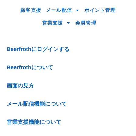
顧客支援
メール配信
ポイント管理
営業支援
会員管理
Beerfrothにログインする
Beerfrothについて
画面の見方
メール配信機能について
営業支援機能について