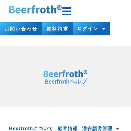
ログイン
お問い合わせ
資料請求
Beerfrothヘルプ
Beerfrothについて
顧客情報
潜在顧客管理