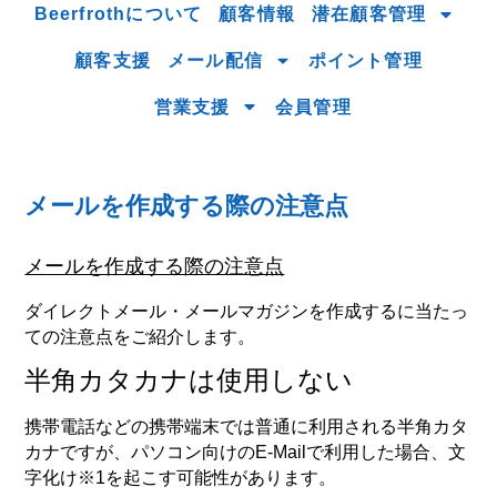
Beerfrothについて
顧客情報
潜在顧客管理
顧客支援
メール配信
ポイント管理
営業支援
会員管理
メールを作成する際の注意点
メールを作成する際の注意点
ダイレクトメール・メールマガジンを作成するに当たっ
ての注意点をご紹介します。
半角カタカナは使用しない
携帯電話などの携帯端末では普通に利用される半角カタ
カナですが、パソコン向けのE-Mailで利用した場合、文
字化け※1を起こす可能性があります。