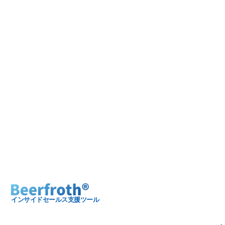
インサイドセールス支援ツール