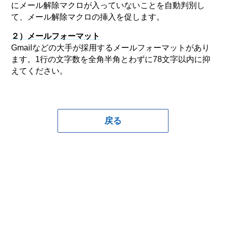
にメール解除マクロが入っていないことを自動判別し
て、メール解除マクロの挿入を促します。
２）メールフォーマット
Gmailなどの大手が採用するメールフォーマットがあり
ます。1行の文字数を全角半角とわずに78文字以内に抑
えてください。
戻る