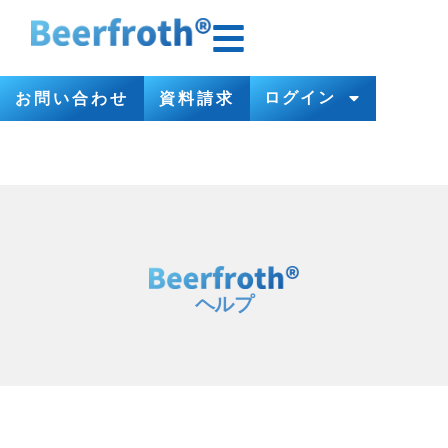
ログイン
お問い合わせ
資料請求
ヘルプ