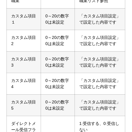
職業
職業リスト参照
カスタム項目
0～20の数字
「カスタム項目設定」
１
0は未設定
で設定した内容です
カスタム項目
0～20の数字
「カスタム項目設定」
2
0は未設定
で設定した内容です
カスタム項目
0～20の数字
「カスタム項目設定」
3
0は未設定
で設定した内容です
カスタム項目
0～20の数字
「カスタム項目設定」
4
0は未設定
で設定した内容です
カスタム項目
0～20の数字
「カスタム項目設定」
5
0は未設定
で設定した内容です
ダイレクトメ
1:受信する、0:受信し
ール受信フラ
ない