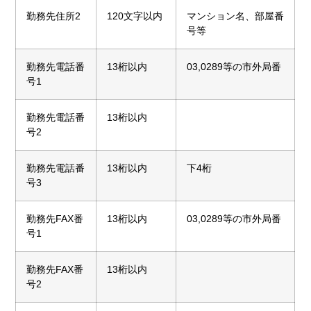
勤務先住所2
120文字以内
マンション名、部屋番
号等
勤務先電話番
13桁以内
03,0289等の市外局番
号1
勤務先電話番
13桁以内
号2
勤務先電話番
13桁以内
下4桁
号3
勤務先FAX番
13桁以内
03,0289等の市外局番
号1
勤務先FAX番
13桁以内
号2