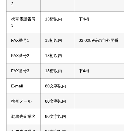
2
携帯電話番号
13桁以内
下4桁
3
FAX番号1
13桁以内
03,0289等の市外局番
FAX番号2
13桁以内
FAX番号3
13桁以内
下4桁
E-mail
80文字以内
携帯メール
80文字以内
勤務先企業名
80文字以内