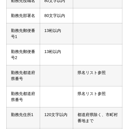
勤務先役職名
80文字以内
勤務先部署名
80文字以内
勤務先郵便番
13桁以内
号1
勤務先郵便番
13桁以内
号2
勤務先都道府
県名リスト参照
県番号
勤務先都道府
県名リスト参照
県番号
勤務先住所1
120文字以内
都道府県除く、市町村
番地まで