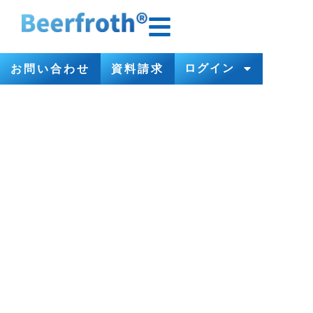
ログイン
お問い合わせ
資料請求