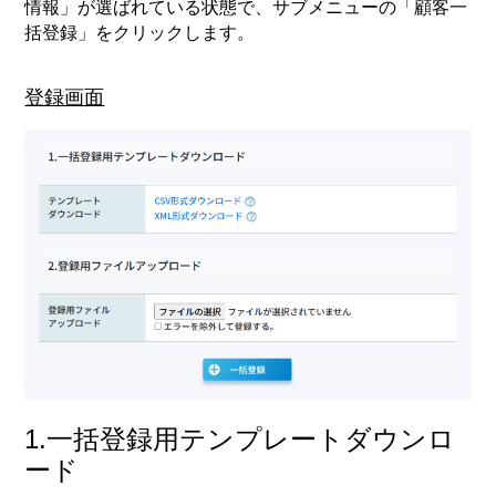
情報」
が選ばれている状態で、サブメニューの
「顧客一
括登録」
をクリックします。
登録画面
1.一括登録用テンプレートダウンロ
ード